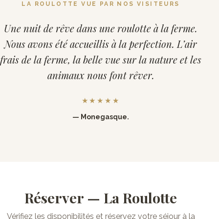
LA ROULOTTE VUE PAR NOS VISITEURS
Une nuit de rêve dans une roulotte à la ferme.
Nous avons été accueillis à la perfection. L’air
frais de la ferme, la belle vue sur la nature et les
animaux nous font rêver.
★★★★★
— Monegasque.
Réserver — La Roulotte
Vérifiez les disponibilités et réservez votre séjour à la