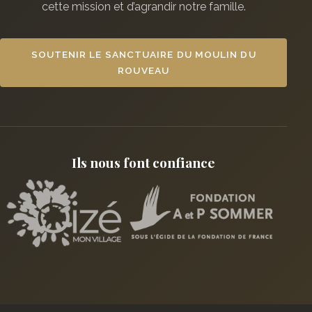
cette mission et d’agrandir notre famille.
SOUTENIR LE SANCTUAIRE DU MOULIN DU
ROUVEAU
Ils nous font confiance