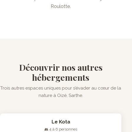
Roulotte.
Découvrir nos autres
hébergements
Trois autres espaces uniques pour s’évader au cœur de la
nature à Oizé, Sarthe.
Le Kota
👥 4 à 6 personnes