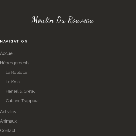
Moulin Du Rouveau
NAVIGATION
Accueil
Hébergements
La Roulotte
Le Kota
Hansel & Gretel
Cabane Trappeur
Activités
Animaux
Contact