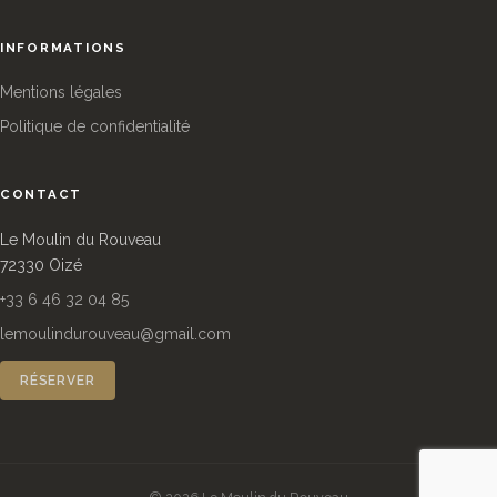
INFORMATIONS
Mentions légales
Politique de confidentialité
CONTACT
Le Moulin du Rouveau
72330 Oizé
+33 6 46 32 04 85
lemoulindurouveau@gmail.com
RÉSERVER